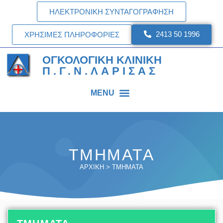
ΗΛΕΚΤΡΟΝΙΚΗ ΣΥΝΤΑΓΟΓΡΑΦΗΣΗ
2413 50 1996
ΧΡΗΣΙΜΕΣ ΠΛΗΡΟΦΟΡΙΕΣ
ΟΓΚΟΛΟΓΙΚΗ ΚΛΙΝΙΚΗ
Π.Γ.Ν.ΛΑΡΙΣΑΣ
MENU
ΤΜΗΜΑΤΑ
ΑΡΧΙΚΗ
>
ΤΜΗΜΑΤΑ