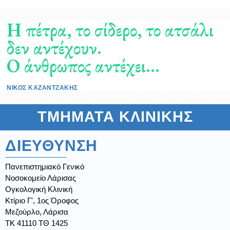
Η πέτρα, το σίδερο, το ατσάλι
δεν αντέχουν.
Ο άνθρωπος αντέχει...
ΝΙΚΟΣ ΚΑΖΑΝΤΖΑΚΗΣ
ΤΜΗΜΑΤΑ ΚΛΙΝΙΚΗΣ
ΔΙΕΥΘΥΝΣΗ
Πανεπιστημιακό Γενικό
Νοσοκομείο Λάρισας
Ογκολογική Κλινική
Κτίριο Γ', 1ος Όροφος
Μεζούρλο, Λάρισα
ΤΚ 41110 ΤΘ 1425