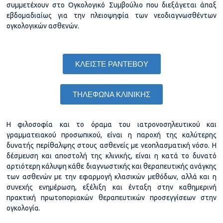
συμμετέχουν στο Ογκολογικό Συμβούλιο που διεξάγεται άπαξ
εβδομαδιαίως για την πλειοψηφία των νεοδιαγνωσθέντων
ογκολογικών ασθενών.
ΚΛΕΙΣΤΕ ΡΑΝΤΕΒΟΥ
ΤΗΛΕΦΩΝΑ ΚΛΙΝΙΚΗΣ
Η φιλοσοφία και το όραμα του ιατρονοσηλευτικού και
γραμματειακού προσωπικού, είναι η παροχή της καλύτερης
δυνατής περίθαλψης στους ασθενείς με νεοπλασματική νόσο. Η
δέσμευση και αποστολή της κλινικής, είναι η κατά το δυνατό
αρτιότερη κάλυψη κάθε διαγνωστικής και θεραπευτικής ανάγκης
των ασθενών με την εφαρμογή κλασικών μεθόδων, αλλά και η
συνεχής ενημέρωση, εξέλιξη και ένταξη στην καθημερινή
πρακτική πρωτοποριακών θεραπευτικών προσεγγίσεων στην
ογκολογία.