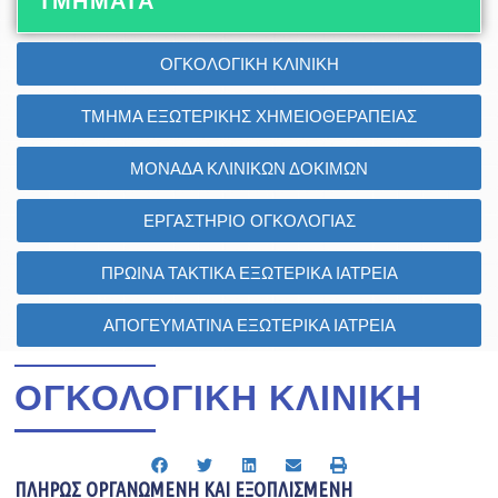
ΤΜΗΜΑΤΑ
ΟΓΚΟΛΟΓΙΚΗ ΚΛΙΝΙΚΗ
ΤΜΗΜΑ ΕΞΩΤΕΡΙΚΗΣ ΧΗΜΕΙΟΘΕΡΑΠΕΙΑΣ
ΜΟΝΑΔΑ ΚΛΙΝΙΚΩΝ ΔΟΚΙΜΩΝ
ΕΡΓΑΣΤΗΡΙΟ ΟΓΚΟΛΟΓΙΑΣ
ΠΡΩΙΝΑ ΤΑΚΤΙΚΑ ΕΞΩΤΕΡΙΚΑ ΙΑΤΡΕΙΑ
ΑΠΟΓΕΥΜΑΤΙΝΑ ΕΞΩΤΕΡΙΚΑ ΙΑΤΡΕΙΑ
ΟΓΚΟΛΟΓΙΚΗ ΚΛΙΝΙΚΗ
ΠΛΗΡΩΣ ΟΡΓΑΝΩΜΕΝΗ ΚΑΙ ΕΞΟΠΛΙΣΜΕΝΗ