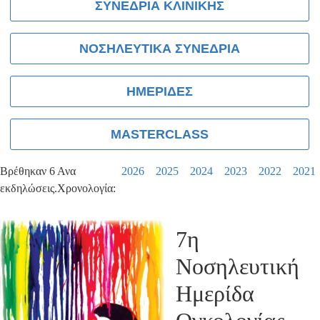
ΣΥΝΕΔΡΙΑ ΚΛΙΝΙΚΗΣ
ΝΟΣΗΛΕΥΤΙΚΑ ΣΥΝΕΔΡΙΑ
ΗΜΕΡΙΔΕΣ
MASTERCLASS
Βρέθηκαν 6
Ανα
2026
2025
2024
2023
2022
2021
εκδηλώσεις.
Χρονολογία:
7η
Νοσηλευτική
Ημερίδα