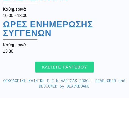
Καθημερινά
16.00 - 18.00
ΩΡΕΣ ΕΝΗΜΕΡΩΣΗΣ
ΣΥΓΓΕΝΩΝ
Καθημερινά
13:30
ΚΛΕΙΣΤΕ ΡΑΝΤΕΒΟΥ
ΟΓΚΟΛΟΓΙΚΗ ΚΛΙΝΙΚΗ Π.Γ.Ν.ΛΑΡΙΣΑΣ 2026 | DEVELOPED and
DESIGNED by
BLACKBOARD