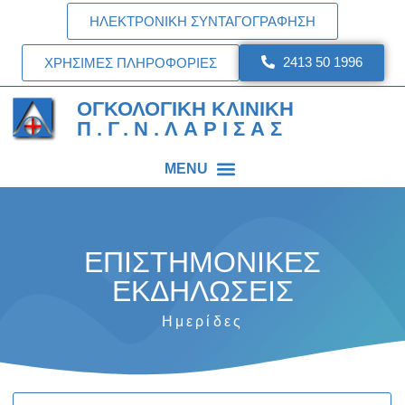
ΗΛΕΚΤΡΟΝΙΚΗ ΣΥΝΤΑΓΟΓΡΑΦΗΣΗ
2413 50 1996
ΧΡΗΣΙΜΕΣ ΠΛΗΡΟΦΟΡΙΕΣ
ΟΓΚΟΛΟΓΙΚΗ ΚΛΙΝΙΚΗ
Π.Γ.Ν.ΛΑΡΙΣΑΣ
MENU
ΕΠΙΣΤΗΜΟΝΙΚΕΣ
ΕΚΔΗΛΩΣΕΙΣ
Ημερίδες