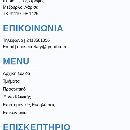
Κτίριο Γ', 1ος Όροφος
Μεζούρλο, Λάρισα
ΤΚ 41110 ΤΘ 1425
ΕΠΙΚΟΙΝΩΝΙΑ
Τηλέφωνο | 2413501996
Email | oncsecretary@gmail.com
MENU
Αρχική Σελίδα
Τμήματα
Προσωπικό
Έργο Κλινικής
Επιστημονικές Εκδηλώσεις
Επικοινωνία
ΕΠΙΣΚΕΠΤΗΡΙΟ